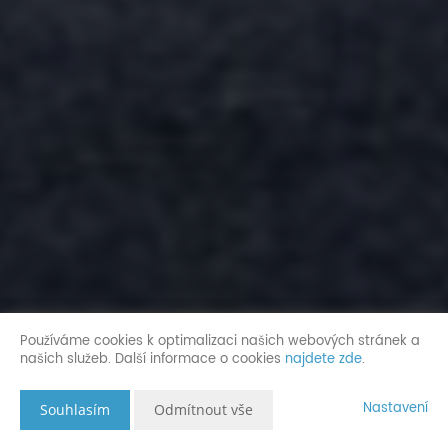
Používáme cookies k optimalizaci našich webových stránek a
našich služeb. Další informace o cookies
najdete zde
.
Nastavení
Souhlasím
Odmítnout vše