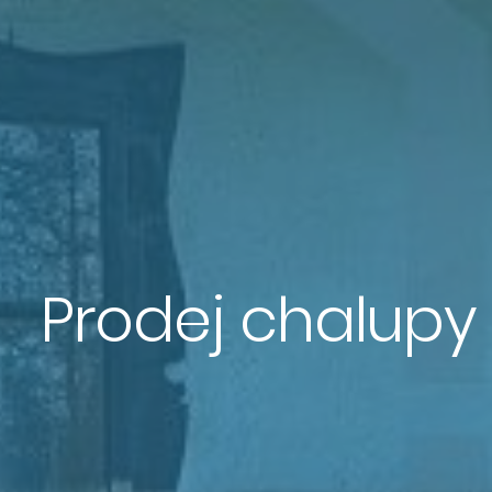
Prodej chalupy 