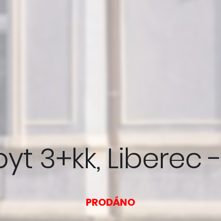
yt 3+kk, Liberec
PRODÁNO