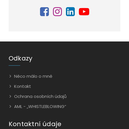
Odkazy
Něco málo o mně
Kontakt
Ochrana osobních údajů
AML - „WHISTLEBLOWING“
Kontaktní údaje