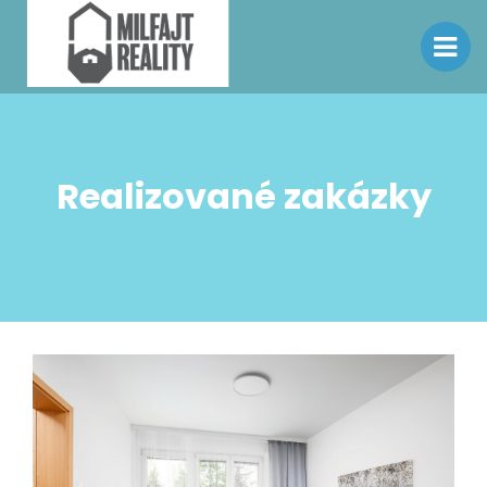
Realizované zakázky