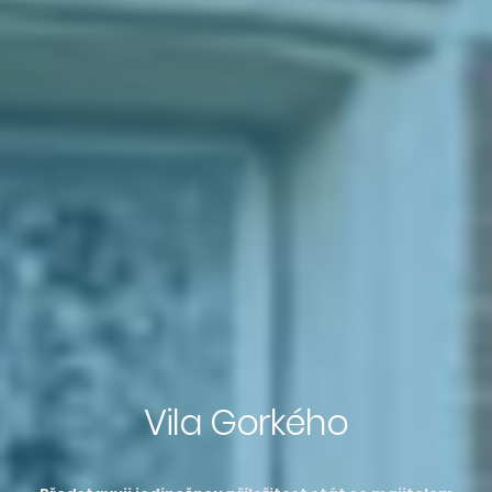
Vila Gorkého