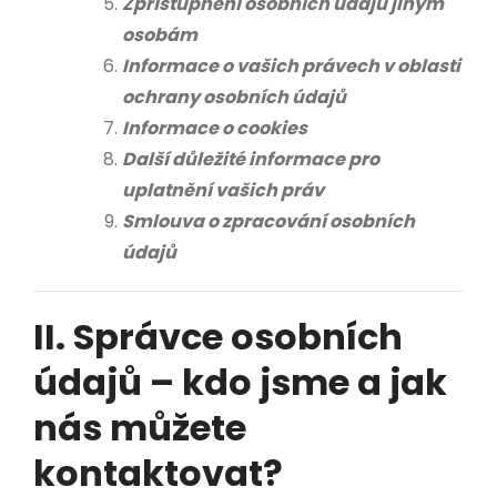
Zpřístupnění osobních údajů jiným
osobám
Informace o vašich právech v oblasti
ochrany osobních údajů
Informace o cookies
Další důležité informace pro
uplatnění vašich práv
Smlouva o zpracování osobních
údajů
II. Správce osobních
údajů – kdo jsme a jak
nás můžete
kontaktovat?