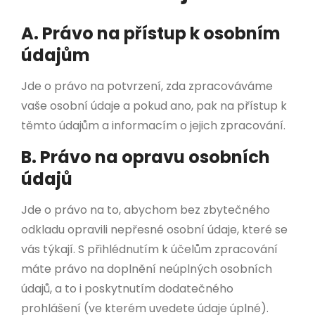
A. Právo na přístup k osobním
údajům
Jde o právo na potvrzení, zda zpracováváme
vaše osobní údaje a pokud ano, pak na přístup k
těmto údajům a informacím o jejich zpracování.
B. Právo na opravu osobních
údajů
Jde o právo na to, abychom bez zbytečného
odkladu opravili nepřesné osobní údaje, které se
vás týkají. S přihlédnutím k účelům zpracování
máte právo na doplnění neúplných osobních
údajů, a to i poskytnutím dodatečného
prohlášení (ve kterém uvedete údaje úplné).