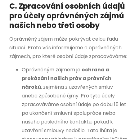
C. Zpracování osobních údajů
pro účely oprávněných zájmů
našich nebo třetí osoby
Oprávněný zájem může pokrývat celou řadu
situací. Proto vás informujeme o oprávněných
zájmech, pro které osobní údaje zpracováváme:
Oprávněným zájmem je
ochrana a
prokázání našich práv a právních
nároků
, zejména z uzavřených smluv
anebo způsobené újmy. Pro tyto účely
zpracováváme osobní údaje po dobu 15 let
po ukončení smluvní spolupráce nebo
našeho posledního kontaktu, pokud k
uzavření smlouvy nedošlo. Tato lhůta je