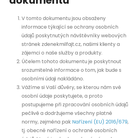
dokumentu
V tomto dokumentu jsou obsaženy
informace týkající se ochrany osobních
údajů poskytnutých návštěvníky webových
stránek zdenekmilfajt.cz, našimi klienty a
zájemci o naše služby a produkty.
Účelem tohoto dokumentu je poskytnout
srozumitelné informace o tom, jak bude s
osobními údaji nakládáno.
Vážíme si Vaší důvěry, se kterou nám své
osobní údaje poskytujete, a proto
postupujeme při zpracování osobních údajů
pečlivě a dodržujeme všechny platné
normy, zejména pak
Nařízení (EU) 2016/679
,
tj. obecné nařízení o ochraně osobních