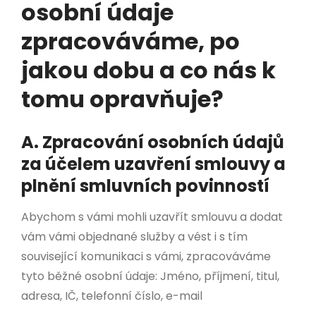
osobní údaje
zpracováváme, po
jakou dobu a co nás k
tomu opravňuje?
A. Zpracování osobních údajů
za účelem uzavření smlouvy a
plnění smluvních povinností
Abychom s vámi mohli uzavřít smlouvu a dodat
vám vámi objednané služby a vést i s tím
související komunikaci s vámi, zpracováváme
tyto běžné osobní údaje: Jméno, příjmení, titul,
adresa, IČ, telefonní číslo, e-mail