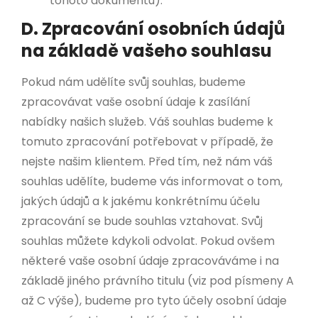
tohoto dokumentu).
D. Zpracování osobních údajů
na základě vašeho souhlasu
Pokud nám udělíte svůj souhlas, budeme
zpracovávat vaše osobní údaje k zasílání
nabídky našich služeb. Váš souhlas budeme k
tomuto zpracování potřebovat v případě, že
nejste našim klientem. Před tím, než nám váš
souhlas udělíte, budeme vás informovat o tom,
jakých údajů a k jakému konkrétnímu účelu
zpracování se bude souhlas vztahovat. Svůj
souhlas můžete kdykoli odvolat. Pokud ovšem
některé vaše osobní údaje zpracováváme i na
základě jiného právního titulu (viz pod písmeny A
až C výše), budeme pro tyto účely osobní údaje