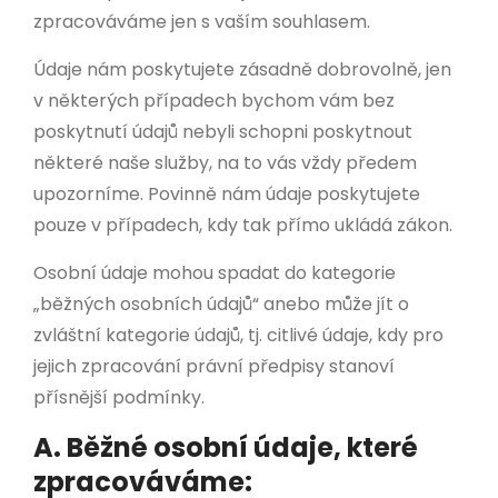
zpracováváme jen s vaším souhlasem.
Údaje nám poskytujete zásadně dobrovolně, jen
v některých případech bychom vám bez
poskytnutí údajů nebyli schopni poskytnout
některé naše služby, na to vás vždy předem
upozorníme. Povinně nám údaje poskytujete
pouze v případech, kdy tak přímo ukládá zákon.
Osobní údaje mohou spadat do kategorie
„běžných osobních údajů“ anebo může jít o
zvláštní kategorie údajů, tj. citlivé údaje, kdy pro
jejich zpracování právní předpisy stanoví
přísnější podmínky.
A. Běžné osobní údaje, které
zpracováváme: