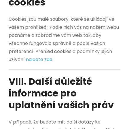
cookies
Cookies jsou malé soubory, které se ukládají ve
vašem prohlížeči. Podle nich vás na našem webu
poznáme a zobrazíme vám web tak, aby
všechno fungovalo správně a podle vašich
preferencí. Přehled cookies a podmínky jejich
užívání
najdete zde
.
VIII. Další důležité
informace pro
uplatnění vašich práv
V případě, že budete mít další dotazy ke