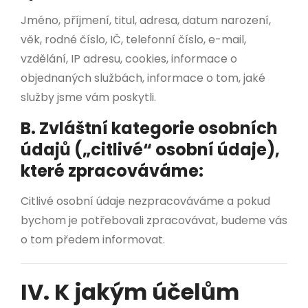
Jméno, příjmení, titul, adresa, datum narození,
věk, rodné číslo, IČ, telefonní číslo, e-mail,
vzdělání, IP adresu, cookies, informace o
objednaných službách, informace o tom, jaké
služby jsme vám poskytli.
B. Zvláštní kategorie osobních
údajů („citlivé“ osobní údaje),
které zpracováváme:
Citlivé osobní údaje nezpracováváme a pokud
bychom je potřebovali zpracovávat, budeme vás
o tom předem informovat.
IV. K jakým účelům