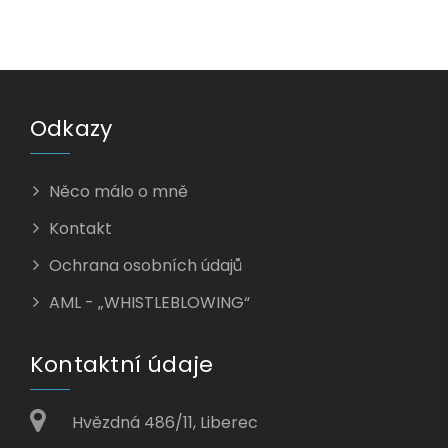
Odkazy
Něco málo o mně
Kontakt
Ochrana osobních údajů
AML - „WHISTLEBLOWING“
Kontaktní údaje
Hvězdná 486/11, Liberec