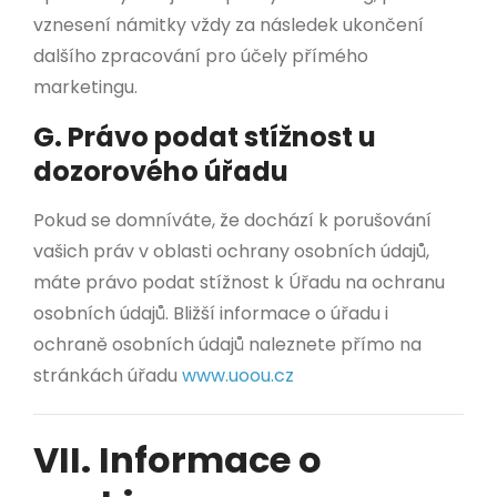
vznesení námitky vždy za následek ukončení
dalšího zpracování pro účely přímého
marketingu.
G. Právo podat stížnost u
dozorového úřadu
Pokud se domníváte, že dochází k porušování
vašich práv v oblasti ochrany osobních údajů,
máte právo podat stížnost k Úřadu na ochranu
osobních údajů. Bližší informace o úřadu i
ochraně osobních údajů naleznete přímo na
stránkách úřadu
www.uoou.cz
VII. Informace o