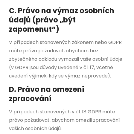
C. Právo na výmaz osobních
údajů (právo „být
zapomenut“)
V případech stanovených zákonem nebo GDPR
máte právo požadovat, abychom bez
zbytečného odkladu vymazali vaše osobní údaje
(v GDPR jsou důvody uvedené v čl. 17, včetně
uvedení výjimek, kdy se výmaz neprovede).
D. Právo na omezení
zpracování
V případech stanovených v čl. 18 GDPR máte
právo požadovat, abychom omezili zpracování
vašich osobních údajů.