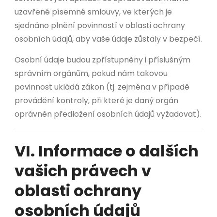
uzavřené písemné smlouvy, ve kterých je
sjednáno plnění povinností v oblasti ochrany
osobních údajů, aby vaše údaje zůstaly v bezpečí.
Osobní údaje budou zpřístupněny i příslušným
správním orgánům, pokud nám takovou
povinnost ukládá zákon (tj. zejména v případě
provádění kontroly, při které je daný orgán
oprávněn předložení osobních údajů vyžadovat).
VI. Informace o dalších
vašich právech v
oblasti ochrany
osobních údajů