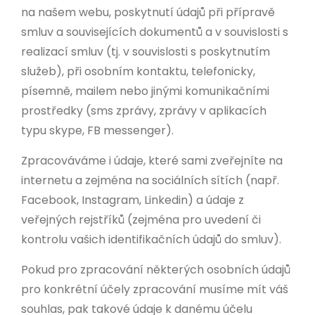
na našem webu, poskytnutí údajů při přípravě
smluv a souvisejících dokumentů a v souvislosti s
realizací smluv (tj. v souvislosti s poskytnutím
služeb), při osobním kontaktu, telefonicky,
písemně, mailem nebo jinými komunikačními
prostředky (sms zprávy, zprávy v aplikacích
typu skype, FB messenger).
Zpracováváme i údaje, které sami zveřejníte na
internetu a zejména na sociálních sítích (např.
Facebook, Instagram, Linkedin) a údaje z
veřejných rejstříků (zejména pro uvedení či
kontrolu vašich identifikačních údajů do smluv).
Pokud pro zpracování některých osobních údajů
pro konkrétní účely zpracování musíme mít váš
souhlas, pak takové údaje k danému účelu