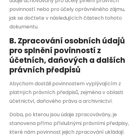
údaje uchovávány pro účely plnění právních
povinností nebo pro účely oprávněného zájmu,
jak se dočtete v následujících částech tohoto
dokumentu.
B. Zpracování osobních údajů
pro splnění povinností z
účetních, daňových a dalších
právních předpisů
Abychom dostáli povinnostem vyplývajícím z
platných právních předpisů, zejména v oblasti
účetnictví, daňového práva a archivnictví.
Doba, po kterou jsou údaje zpracovávány, je
stanovena přímo příslušnými právními předpisy,
které nám povinnost jejich zpracování ukládají.