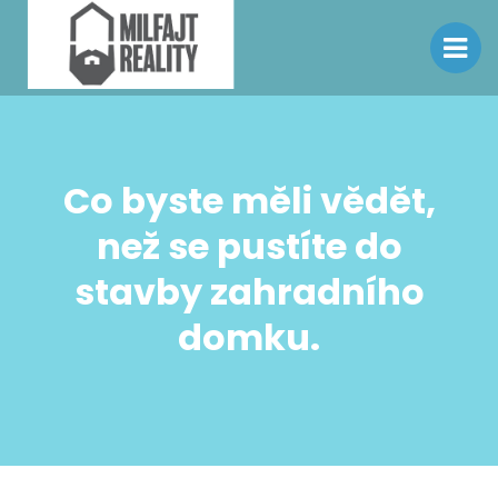
Co byste měli vědět,
než se pustíte do
stavby zahradního
domku.