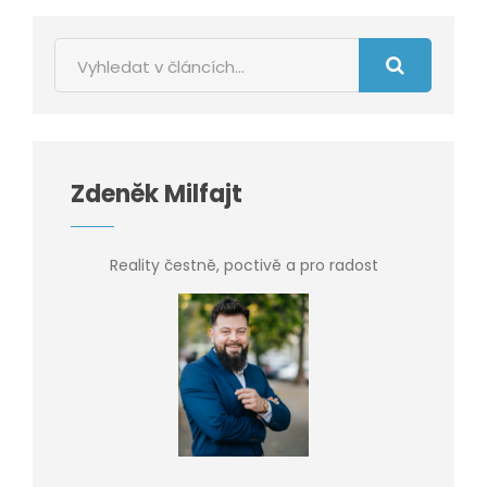
Zdeněk Milfajt
Reality čestně, poctivě a pro radost