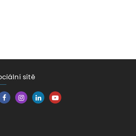
ociální sítě