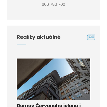
606 786 700
Reality aktuálně
Domov Červeného jelena i