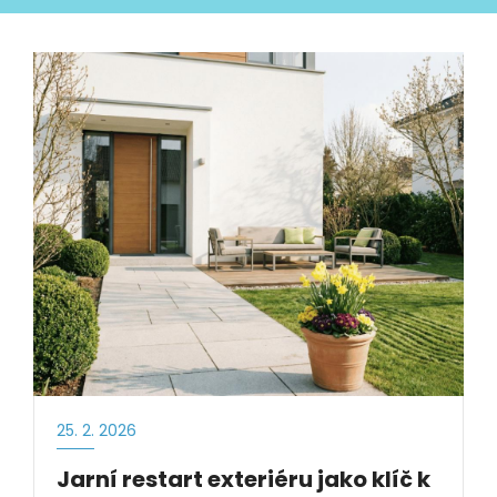
25. 2. 2026
Jarní restart exteriéru jako klíč k