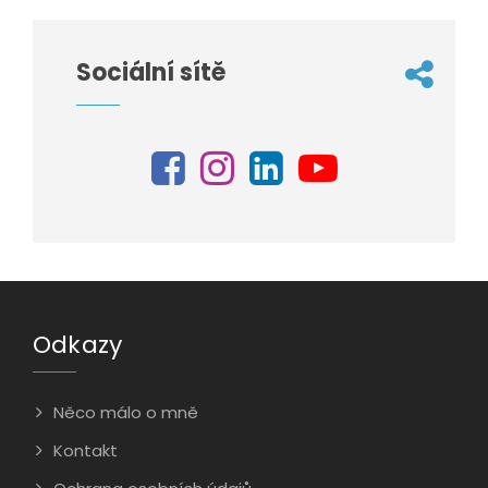
Sociální sítě
Odkazy
Něco málo o mně
Kontakt