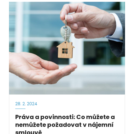
28. 2. 2024
Práva a povinnosti: Co můžete a
nemůžete požadovat v nájemní
smlouvě