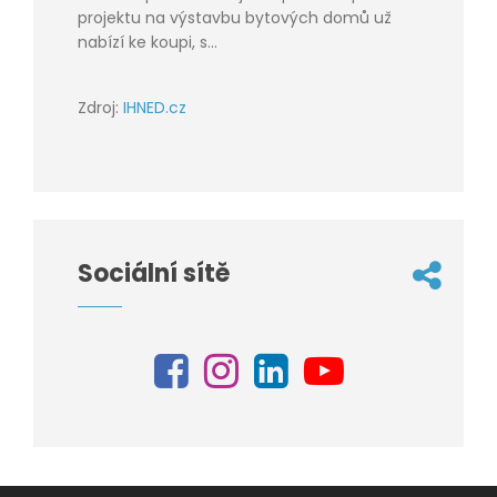
projektu na výstavbu bytových domů už
nabízí ke koupi, s...
Zdroj:
IHNED.cz
Sociální sítě