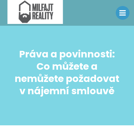
Práva a povinnosti:
Co můžete a
nemůžete požadovat
v nájemní smlouvě