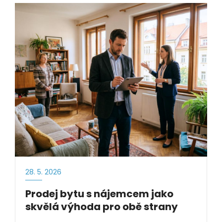
28. 5. 2026
Prodej bytu s nájemcem jako
skvělá výhoda pro obě strany