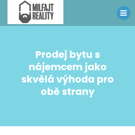
Prodej bytu s
nájemcem jako
skvělá výhoda pro
obě strany