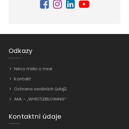
Odkazy
Něco málo o mně
Kontakt
Ochrana osobních údajů
AML - „WHISTLEBLOWING“
Kontaktní údaje