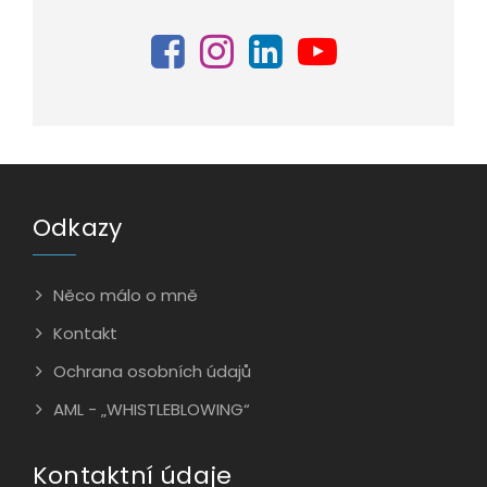
Odkazy
Něco málo o mně
Kontakt
Ochrana osobních údajů
AML - „WHISTLEBLOWING“
Kontaktní údaje