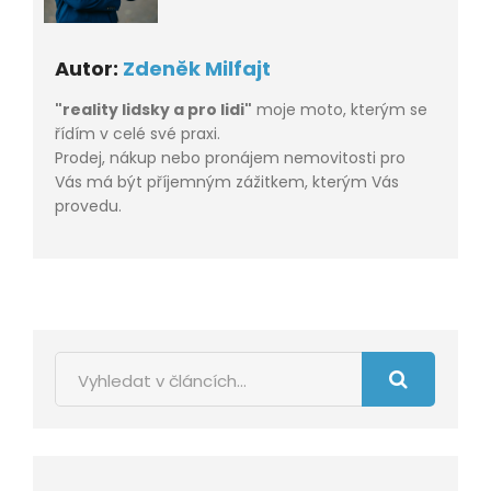
Autor:
Zdeněk Milfajt
"reality lidsky a pro lidi"
moje moto, kterým se
řídím v celé své praxi.
Prodej, nákup nebo pronájem nemovitosti pro
Vás má být příjemným zážitkem, kterým Vás
provedu.