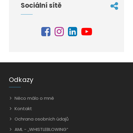
Sociální sítě
Odkazy
Něco málo o mně
Kontakt
Ochrana osobních údajů
AML - „WHISTLEBLOWING“