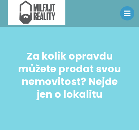
Za kolik opravdu
můžete prodat svou
nemovitost? Nejde
jen o lokalitu