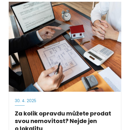
30. 4. 2025
Za kolik opravdu můžete prodat
svou nemovitost? Nejde jen
o lokalitu